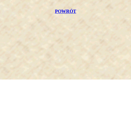
POWRÓT