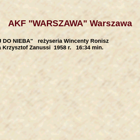
AKF "WARSZAWA" Warszawa
DO NIEBA" reżyseria Wincenty Ronisz
 Krzysztof Zanussi 1958 r. 16:34 min.